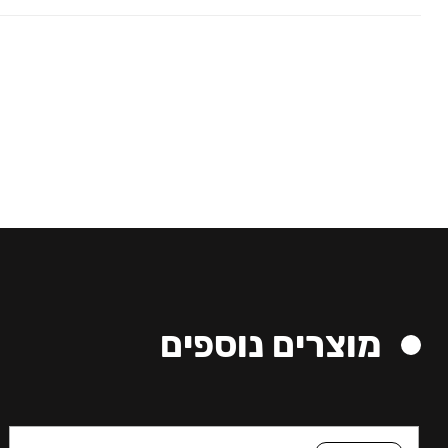
מוצרים נוספים