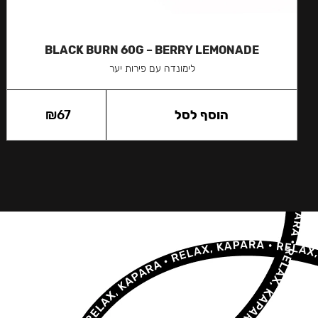
BLACK BURN 60G – BERRY LEMONADE
לימונדה עם פירות יער
הוסף לסל
67
₪