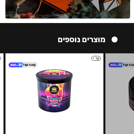
מוצרים נוספים
קל