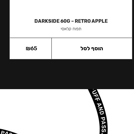
DARKSIDE 60G – RETRO APPLE
תפוח קלאסי
הוסף לסל
65
₪