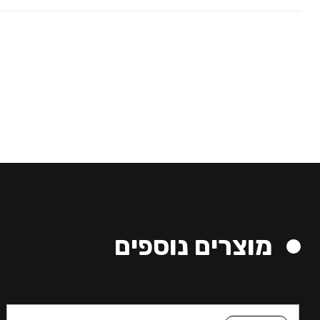
מוצרים נוספים