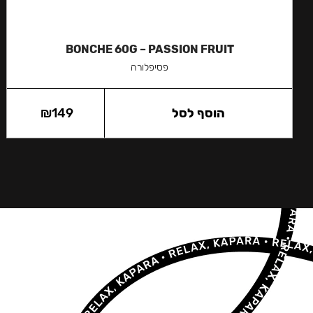
BONCHE 60G – PASSION FRUIT
פסיפלורה
הוסף לסל
149
₪