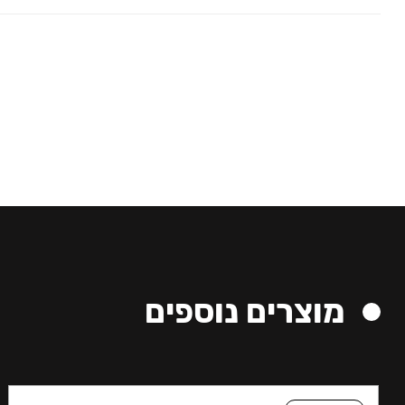
מוצרים נוספים