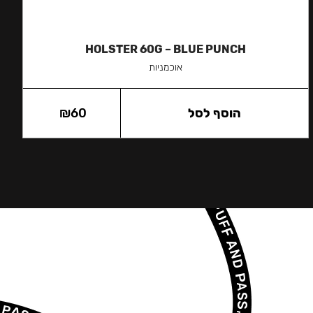
HOLSTER 60G – BLUE PUNCH
אוכמניות
הוסף לסל
60
₪