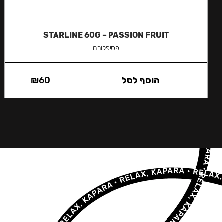
STARLINE 60G – PASSION FRUIT
פסיפלורה
הוסף לסל
60
₪