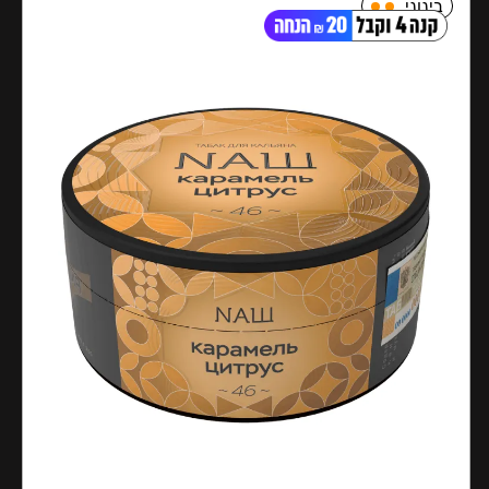
בינוני