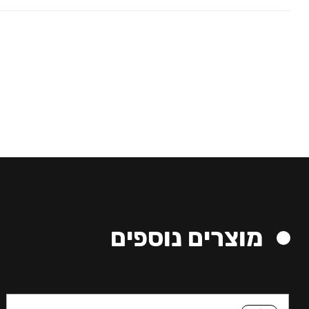
מוצרים נוספים