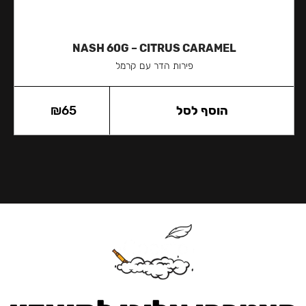
NASH 60G – CITRUS CARAMEL
פירות הדר עם קרמל
הוסף לסל
65
₪