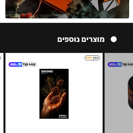
מוצרים נוספים
חזק