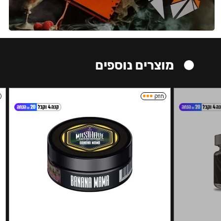
מוצרים נוספים
חזק