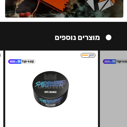
מוצרים נוספים
חזק