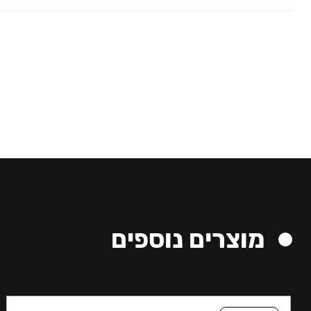
מוצרים נוספים