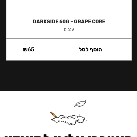
DARKSIDE 60G – GRAPE CORE
ענבים
הוסף לסל
65
₪