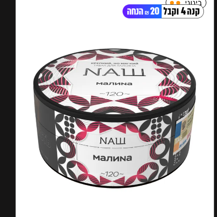
בינוני