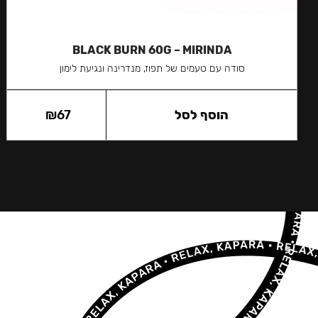
BLACK BURN 60G – MIRINDA
סודה עם טעמים של תפוז, מנדרינה ונגיעת לימון
הוסף לסל
67
₪