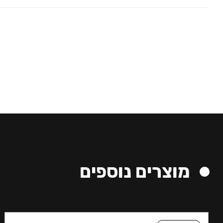
מוצרים נוספים