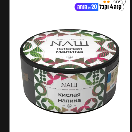
בינוני