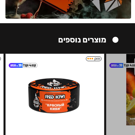
מוצרים נוספים
חזק