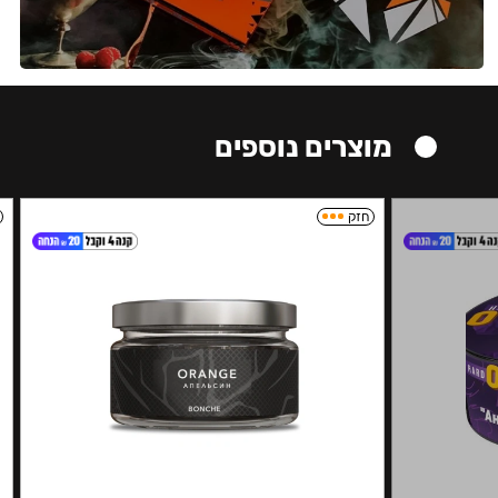
מוצרים נוספים
חזק