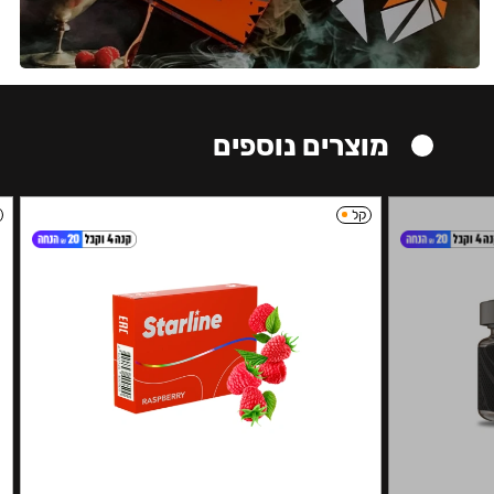
מוצרים נוספים
קל