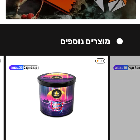
מוצרים נוספים
קל