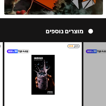
מוצרים נוספים
חזק