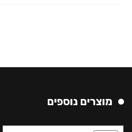
מוצרים נוספים