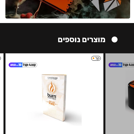
מוצרים נוספים
קל