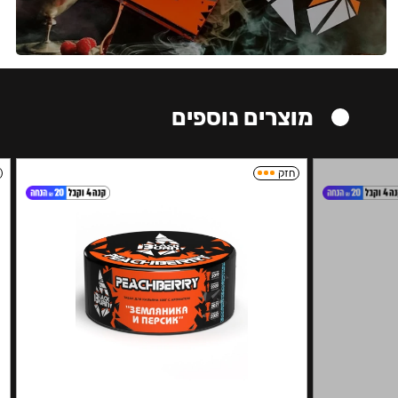
מוצרים נוספים
חזק