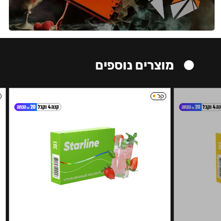
מוצרים נוספים
קל