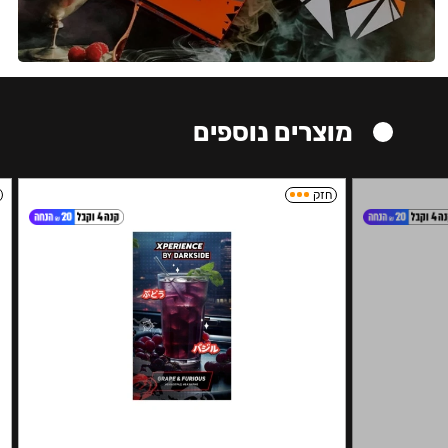
מוצרים נוספים
חזק