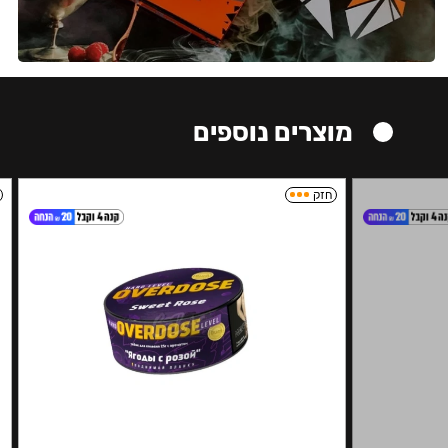
מוצרים נוספים
חזק