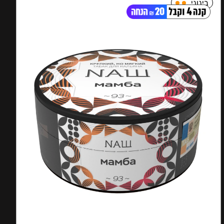
בינוני