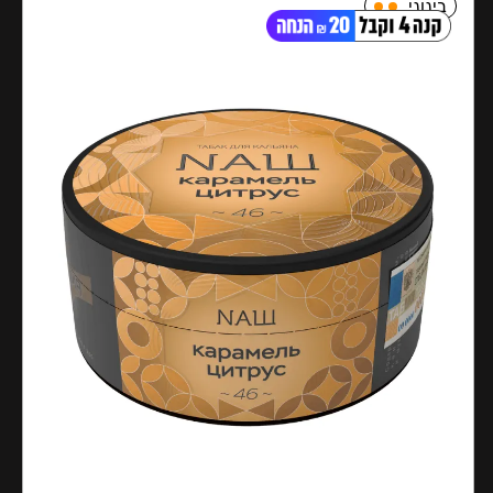
בינוני