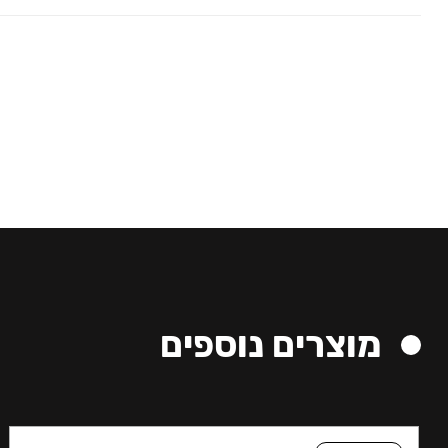
מוצרים נוספים