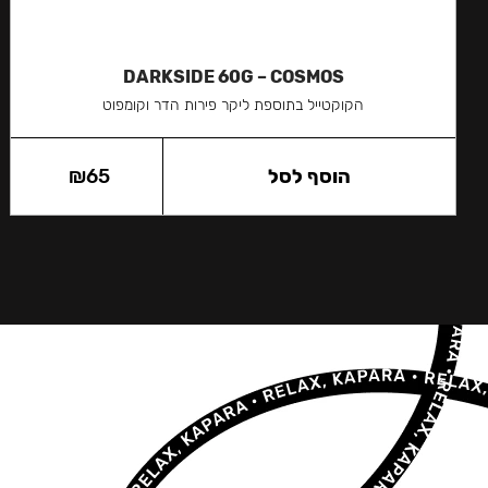
DARKSIDE 60G – COSMOS
הקוקטייל בתוספת ליקר פירות הדר וקומפוט
הוסף לסל
65
₪