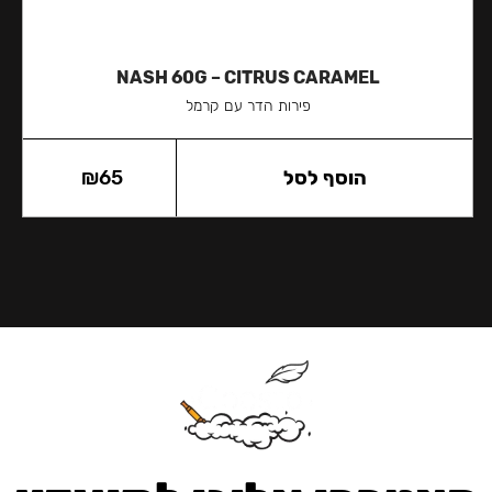
NASH 60G – CITRUS CARAMEL
פירות הדר עם קרמל
הוסף לסל
65
₪