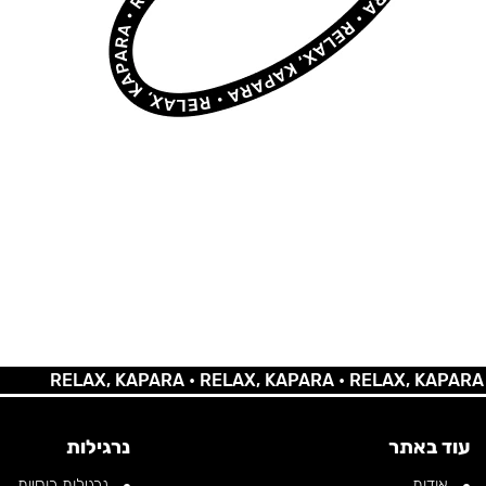
RELAX, KAPARA •
RELAX, KAPARA •
RELAX, KAPARA •
REL
עוד באתר
נרגילות
אודות
נרגילות רוסיות