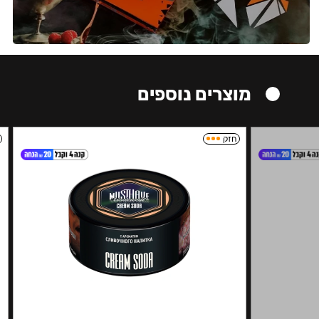
מוצרים נוספים
חזק