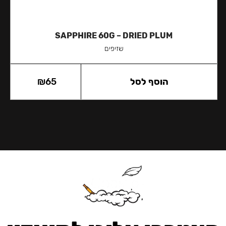
SAPPHIRE 60G – DRIED PLUM
שזיפים
הוסף לסל
65
₪