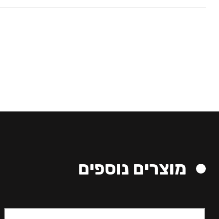
מוצרים נוספים