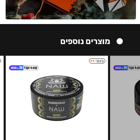
מוצרים נוספים
בינוני