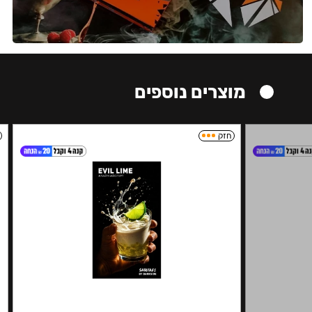
מוצרים נוספים
חזק