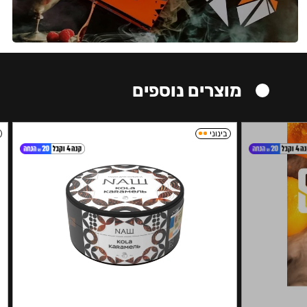
מוצרים נוספים
בינוני