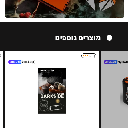
מוצרים נוספים
חזק