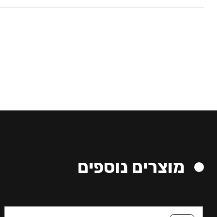
מוצרים נוספים