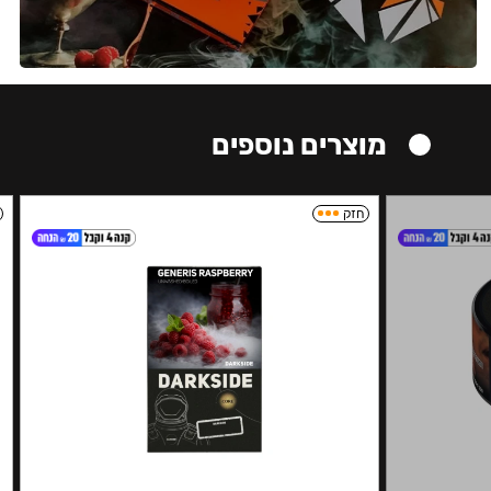
מוצרים נוספים
חזק