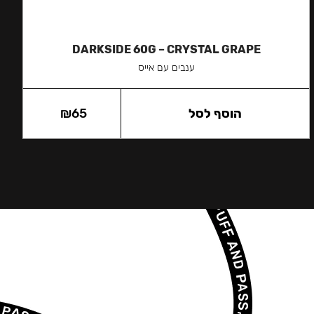
DARKSIDE 60G – CRYSTAL GRAPE
ענבים עם אייס
הוסף לסל
65
₪