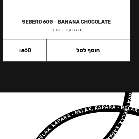
SEBERO 60G – BANANA CHOCOLATE
בננה עם שוקולד
הוסף לסל
60
₪