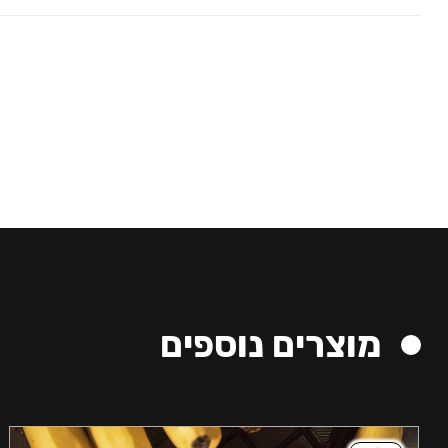
מוצרים נוספים