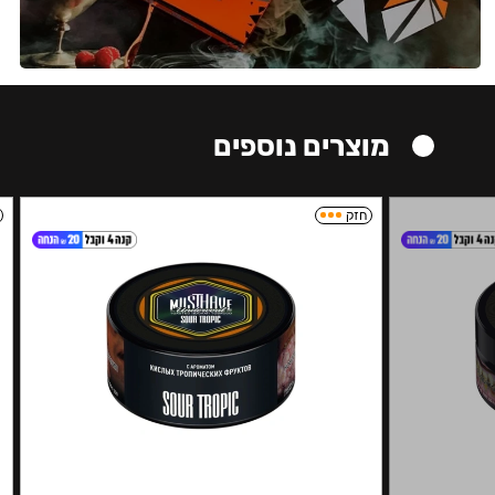
מוצרים נוספים
חזק