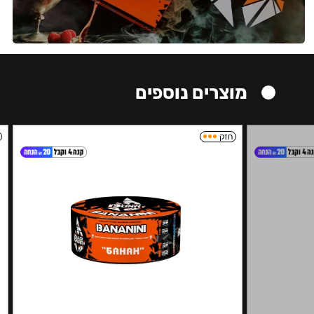
מוצרים נוספים
חזק