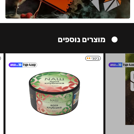
מוצרים נוספים
בינוני