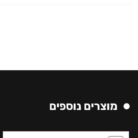
מוצרים נוספים