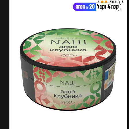
בינוני