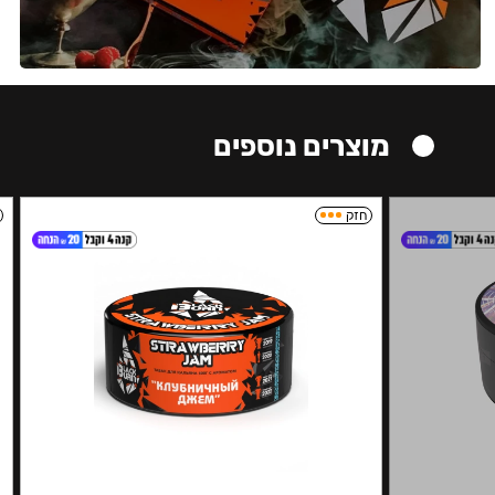
מוצרים נוספים
חזק