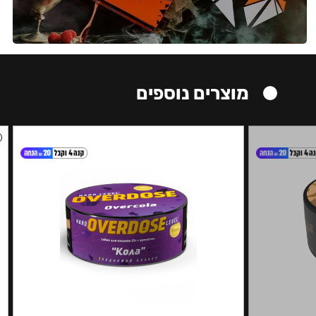
מוצרים נוספים