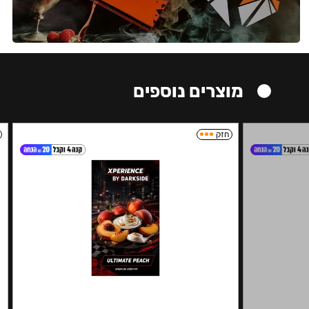
מוצרים נוספים
חזק