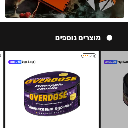
מוצרים נוספים
חזק