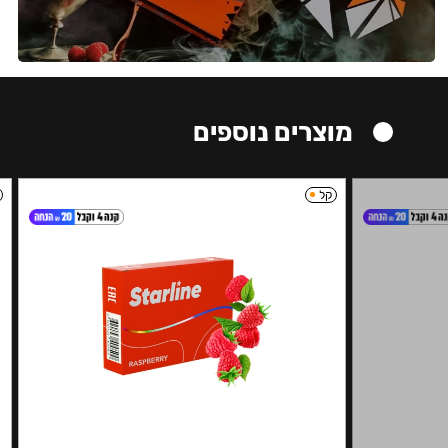
מוצרים נוספים
קל