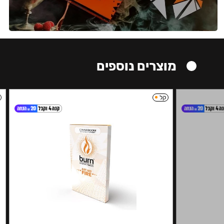
מוצרים נוספים
קל