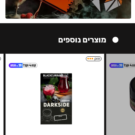
מוצרים נוספים
חזק