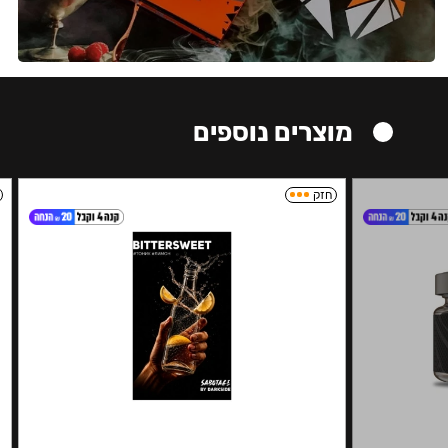
מוצרים נוספים
חזק