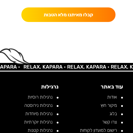
קבלו מאיתנו מלא הטבות
ARA •
RELAX, KAPARA •
RELAX, KAPARA •
RELAX, KAP
עוד באתר
נרגילות
אודות
נרגילות רוסיות
מיקור חוץ
נרגילות נירוסטה
בלוג
נרגילות מיוחדות
צרו קשר
נרגילות יוקרתיות
רישום למועדון לקוחות
נרגילות קטנות