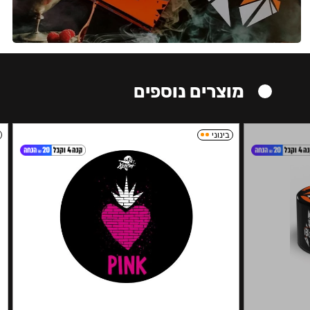
מוצרים נוספים
בינוני