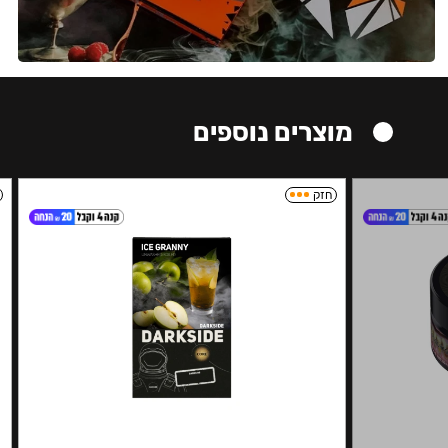
מוצרים נוספים
חזק