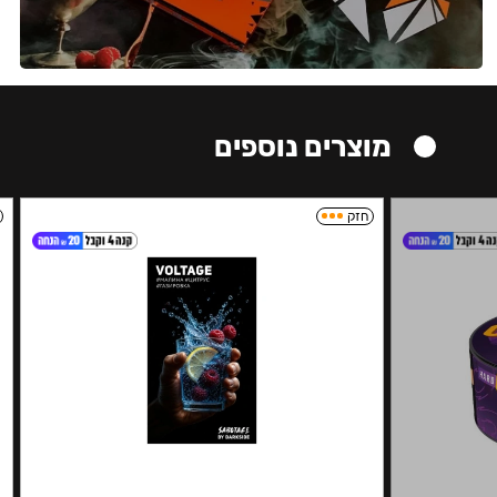
מוצרים נוספים
חזק