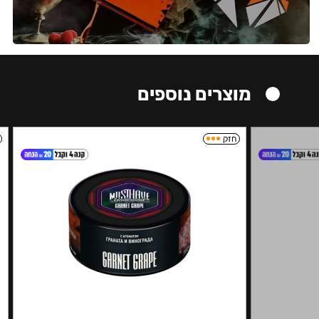
מוצרים נוספים
חזק