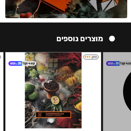
מוצרים נוספים
חזק