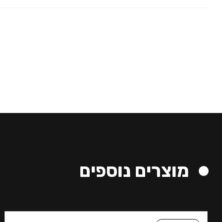
מוצרים נוספים