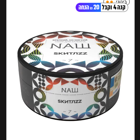
בינוני